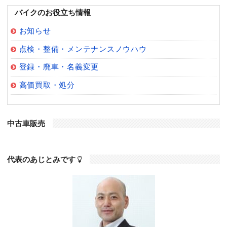
バイクのお役立ち情報
お知らせ
点検・整備・メンテナンスノウハウ
登録・廃車・名義変更
高価買取・処分
中古車販売
代表のあじとみです