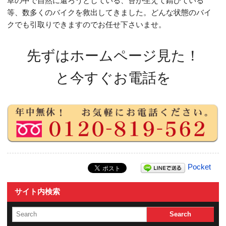
草の中で自然に還ろうとしている、苔が生えて錆びている
等、数多くのバイクを救出してきました。どんな状態のバイ
クでも引取りできますのでお任せ下さいませ。
先ずはホームページ見た！
と今すぐお電話を
Pocket
サイト内検索