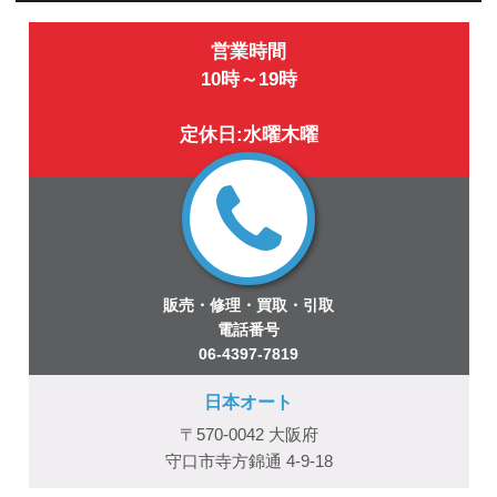
営業時間
10時～19時
定休日:水曜木曜
販売・修理・買取・引取
電話番号
06-4397-7819
日本オート
〒570-0042 大阪府
守口市寺方錦通 4-9-18