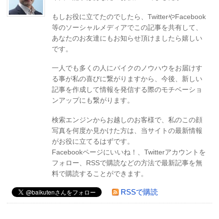
もしお役に立てたのでしたら、TwitterやFacebook
等のソーシャルメディアでこの記事を共有して、
あなたのお友達にもお知らせ頂けましたら嬉しい
です。
一人でも多くの人にバイクのノウハウをお届けす
る事が私の喜びに繋がりますから、今後、新しい
記事を作成して情報を発信する際のモチベーショ
ンアップにも繋がります。
検索エンジンからお越しのお客様で、私のこの顔
写真を何度か見かけた方は、当サイトの最新情報
がお役に立てるはずです。
Facebookページにいいね！、Twitterアカウントを
フォロー、RSSで購読などの方法で最新記事を無
料で購読することができます。
RSSで購読