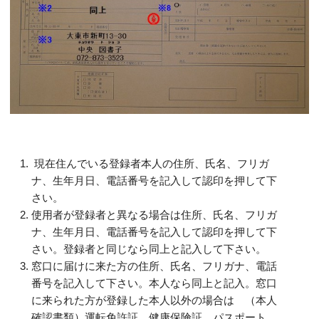
現在住んでいる登録者本人の住所、氏名、フリガ
ナ、生年月日、電話番号を記入して認印を押して下
さい。
使用者が登録者と異なる場合は住所、氏名、フリガ
ナ、生年月日、電話番号を記入して認印を押して下
さい。登録者と同じなら同上と記入して下さい。
窓口に届けに来た方の住所、氏名、フリガナ、電話
番号を記入して下さい。本人なら同上と記入。窓口
に来られた方が登録した本人以外の場合は （本人
確認書類）運転免許証、健康保険証、パスポート、