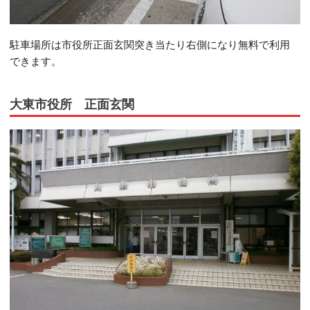
駐車場所は市役所正面玄関突き当たり右側になり無料で利用
できます。
大東市役所 正面玄関