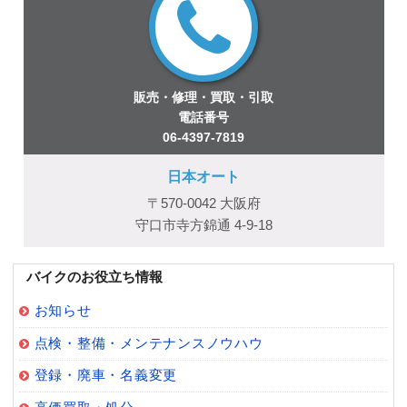
販売・修理・買取・引取
電話番号
06-4397-7819
日本オート
〒570-0042 大阪府
守口市寺方錦通 4-9-18
バイクのお役立ち情報
お知らせ
点検・整備・メンテナンスノウハウ
登録・廃車・名義変更