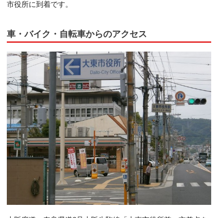
市役所に到着です。
車・バイク・自転車からのアクセス