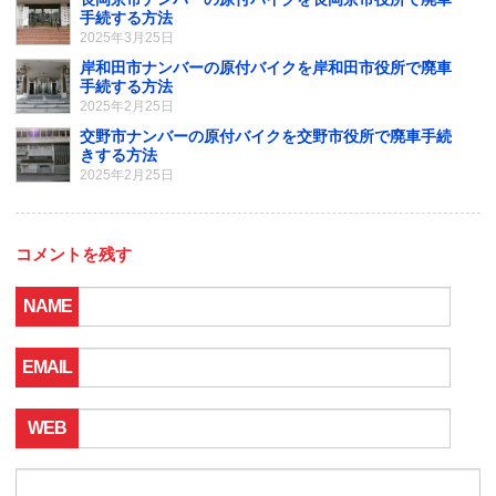
手続する方法
2025年3月25日
岸和田市ナンバーの原付バイクを岸和田市役所で廃車
手続する方法
2025年2月25日
交野市ナンバーの原付バイクを交野市役所で廃車手続
きする方法
2025年2月25日
コメントを残す
NAME
EMAIL
WEB