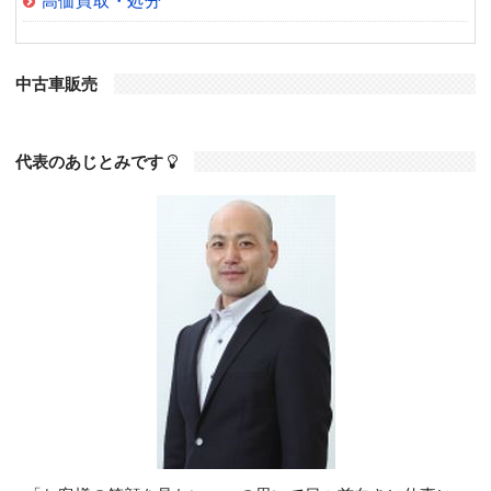
高価買取・処分
中古車販売
代表のあじとみです