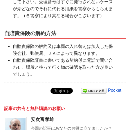
して下さい。受理番号はすぐに発行されないケース
が殆どなのでそれに代わる用紙を警察からもらえま
す。（各警察により異なる場合がございます）
自賠責保険の解約方法
自賠責保険の解約又は車両の入れ替えは加入した保
険会社、郵便局、ＪＡによって異なります。
自賠責保険証書に書いてある契約係に電話で問い合
わせ、場所と持って行く物の確認を取った方が良い
でしょう。
Pocket
記事の共有と無料購読のお願い
安次富孝雄
今回の記事はあなたのお役に立てましたか？