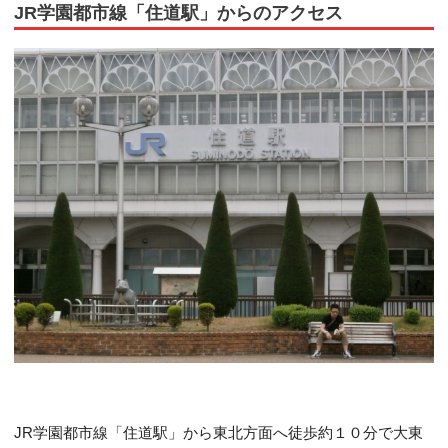
JR学園都市線「住道駅」からのアクセス
JR学園都市線「住道駅」から東北方面へ徒歩約１０分で大東