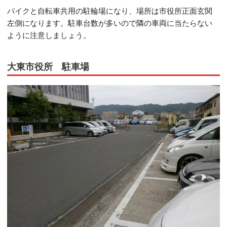
バイクと自転車共用の駐輪場になり、場所は市役所正面玄関
左側になります。駐車台数が多いので隣の車両に当たらない
ように注意しましょう。
大東市役所 駐車場