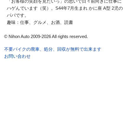
「お客様の笑顔を見たいっ」の思いで日々前向きに仕事に
ハゲんでいます（笑）。S44年7月生まれ かに座 A型 2児の
パパです。
趣味：仕事、グルメ、お酒、読書
© Nihon Auto 2009-2026 All rights reserved.
不要バイクの廃車、処分、回収が無料で出来ます
お問い合わせ