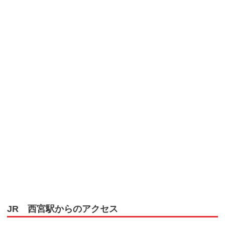
JR 西宮駅からのアクセス