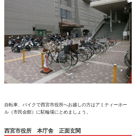
自転車、バイクで西宮市役所へお越しの方はアミティーホー
ル（市民会館）に駐輪場にとめましょう。
西宮市役所 本庁舎 正面玄関