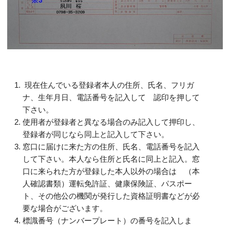
現在住んでいる登録者本人の住所、氏名、フリガ
ナ、生年月日、電話番号を記入して 認印を押して
下さい。
使用者が登録者と異なる場合のみ記入して押印し、
登録者が同じなら同上と記入して下さい。
窓口に届けに来た方の住所、氏名、電話番号を記入
して下さい。本人なら住所と氏名に同上と記入。窓
口に来られた方が登録した本人以外の場合は （本
人確認書類）運転免許証、健康保険証、パスポー
ト、その他公の機関が発行した資格証明書などが必
要な場合がございます。
標識番号（ナンバープレート）の番号を記入しま