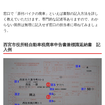
窓口で「原付バイクの廃車」といえば書類の記入方法を詳し
く教えていただけます。専門的な記述等ありますので、わか
らない箇所は無理に記入せず窓口の担当者に尋ねてみましょ
う。
西宮市役所軽自動車税廃車申告書兼標識返納書 記
入例