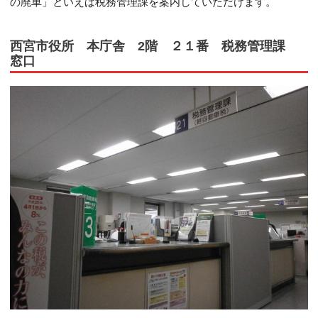
の廃車」といえば税務管理課を案内していただけます。
西宮市役所 本庁舎 2階 ２１番 税務管理課
窓口