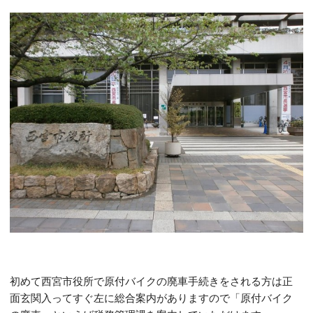
初めて西宮市役所で原付バイクの廃車手続きをされる方は正
面玄関入ってすぐ左に総合案内がありますので「原付バイク