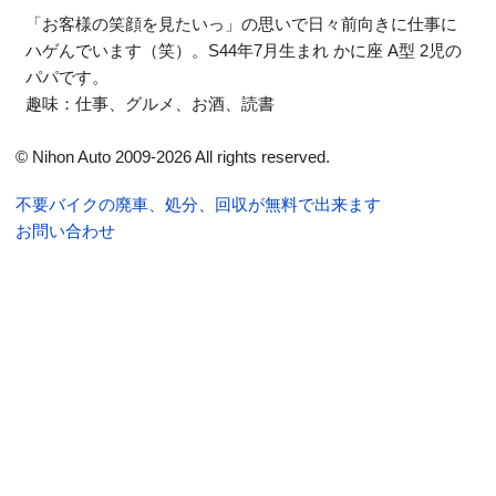
「お客様の笑顔を見たいっ」の思いで日々前向きに仕事に
ハゲんでいます（笑）。S44年7月生まれ かに座 A型 2児の
パパです。
趣味：仕事、グルメ、お酒、読書
© Nihon Auto 2009-2026 All rights reserved.
不要バイクの廃車、処分、回収が無料で出来ます
お問い合わせ