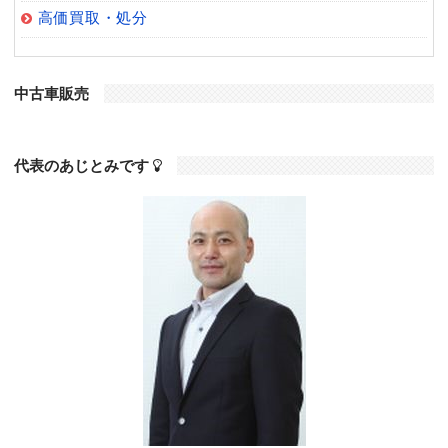
高価買取・処分
中古車販売
代表のあじとみです