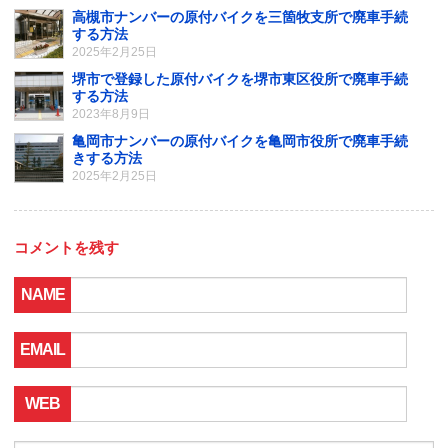
高槻市ナンバーの原付バイクを三箇牧支所で廃車手続
する方法
2025年2月25日
堺市で登録した原付バイクを堺市東区役所で廃車手続
する方法
2023年8月9日
亀岡市ナンバーの原付バイクを亀岡市役所で廃車手続
きする方法
2025年2月25日
コメントを残す
NAME
EMAIL
WEB