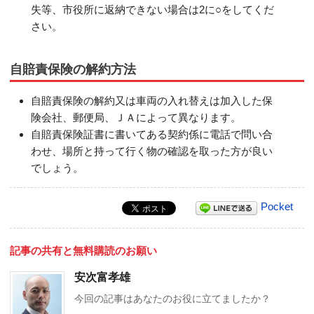
失等、市役所に返納できない場合は2に○をしてくだ
さい。
自賠責保険の解約方法
自賠責保険の解約又は車両の入れ替えは加入した保
険会社、郵便局、ＪＡによって異なります。
自賠責保険証書に書いてある契約係に電話で問い合
わせ、場所と持って行く物の確認を取った方が良い
でしょう。
Pocket
記事の共有と無料購読のお願い
安次富孝雄
今回の記事はあなたのお役に立てましたか？