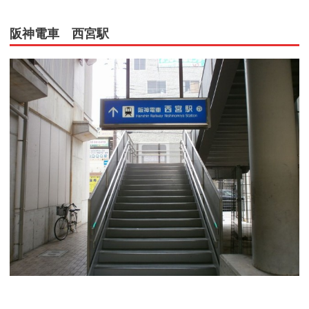
阪神電車 西宮駅