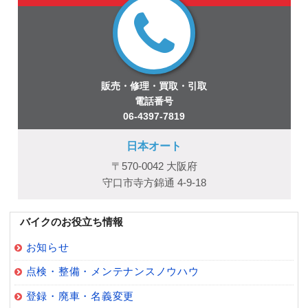
販売・修理・買取・引取
電話番号
06-4397-7819
日本オート
〒570-0042 大阪府
守口市寺方錦通 4-9-18
バイクのお役立ち情報
お知らせ
点検・整備・メンテナンスノウハウ
登録・廃車・名義変更