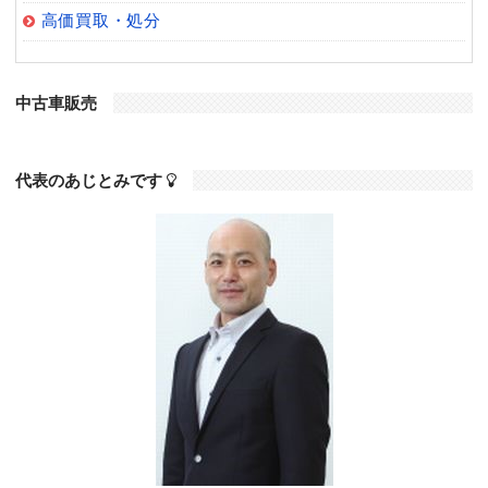
高価買取・処分
中古車販売
代表のあじとみです