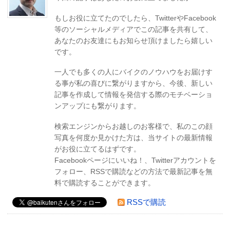
もしお役に立てたのでしたら、TwitterやFacebook
等のソーシャルメディアでこの記事を共有して、
あなたのお友達にもお知らせ頂けましたら嬉しい
です。
一人でも多くの人にバイクのノウハウをお届けす
る事が私の喜びに繋がりますから、今後、新しい
記事を作成して情報を発信する際のモチベーショ
ンアップにも繋がります。
検索エンジンからお越しのお客様で、私のこの顔
写真を何度か見かけた方は、当サイトの最新情報
がお役に立てるはずです。
Facebookページにいいね！、Twitterアカウントを
フォロー、RSSで購読などの方法で最新記事を無
料で購読することができます。
RSSで購読