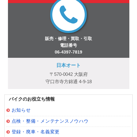
販売・修理・買取・引取
電話番号
06-4397-7819
日本オート
〒570-0042 大阪府
守口市寺方錦通 4-9-18
バイクのお役立ち情報
お知らせ
点検・整備・メンテナンスノウハウ
登録・廃車・名義変更