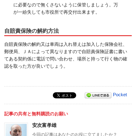
に必要なので無くさないように保管しましょう。万
が一紛失しても市役所で再交付出来ます。
自賠責保険の解約方法
自賠責保険の解約又は車両は入れ替えは加入した保険会社、
郵便局、ＪＡによって異なりますので自賠責保険証書に書い
てある契約係に電話で問い合わせ、場所と持って行く物の確
認を取った方が良いでしょう。
Pocket
記事の共有と無料購読のお願い
安次富孝雄
今回の記事はあなたのお役に立てましたか？