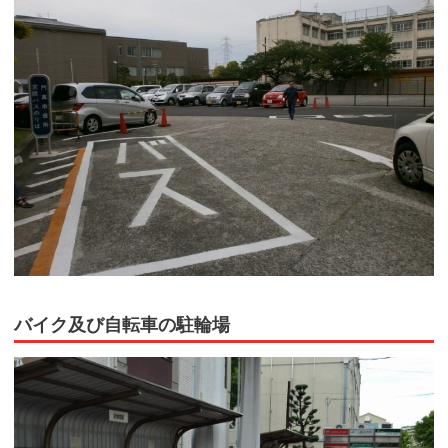
バイク及び自転車の駐輪場