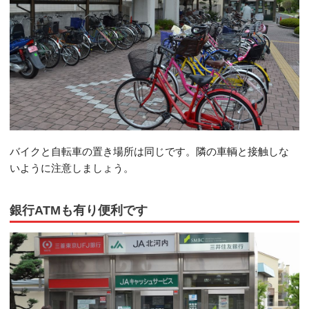
バイクと自転車の置き場所は同じです。隣の車輌と接触しな
いように注意しましょう。
銀行ATMも有り便利です