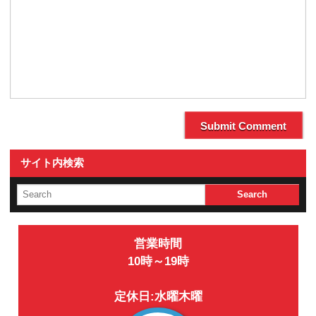
サイト内検索
営業時間
10時～19時
定休日:水曜木曜