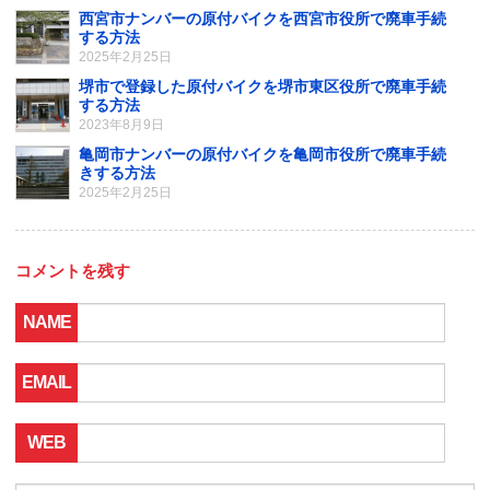
西宮市ナンバーの原付バイクを西宮市役所で廃車手続
する方法
2025年2月25日
堺市で登録した原付バイクを堺市東区役所で廃車手続
する方法
2023年8月9日
亀岡市ナンバーの原付バイクを亀岡市役所で廃車手続
きする方法
2025年2月25日
コメントを残す
NAME
EMAIL
WEB