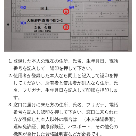
登録した本人の現在の住所、氏名、生年月日、電話
番号を記入して 認印を押して下さい。
使用者が登録した本人なら同上と記入して認印を押
してください。所有者と使用者が別人なら住所、氏
名、フリガナ、生年月日を記入して印鑑を押印しま
す。
窓口に届けに来た方の住所、氏名、フリガナ、電話
番号を記入し認印を押して下さい。窓口に来られた
方が登録した本人以外の場合は （本人確認書類）
運転免許証、健康保険証、パスポート、その他公の
機関が発行した資格証明書などが必要です。