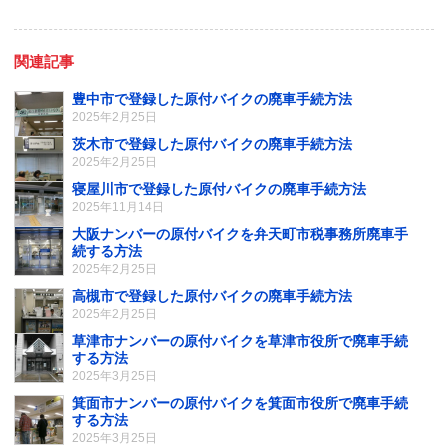
関連記事
豊中市で登録した原付バイクの廃車手続方法
2025年2月25日
茨木市で登録した原付バイクの廃車手続方法
2025年2月25日
寝屋川市で登録した原付バイクの廃車手続方法
2025年11月14日
大阪ナンバーの原付バイクを弁天町市税事務所廃車手
続する方法
2025年2月25日
高槻市で登録した原付バイクの廃車手続方法
2025年2月25日
草津市ナンバーの原付バイクを草津市役所で廃車手続
する方法
2025年3月25日
箕面市ナンバーの原付バイクを箕面市役所で廃車手続
する方法
2025年3月25日