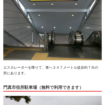
エスカレーターを降りて、東へ３４７メートル徒歩約７分の
所にあります。
門真市役所駐車場（無料で利用できます）