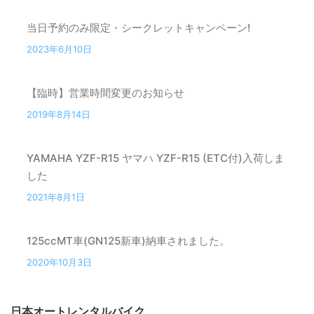
当日予約のみ限定・シークレットキャンペーン!
2023年6月10日
【臨時】営業時間変更のお知らせ
2019年8月14日
YAMAHA YZF-R15 ヤマハ YZF-R15 (ETC付)入荷しま
した
2021年8月1日
125ccMT車(GN125新車)納車されました。
2020年10月3日
日本オートレンタルバイク