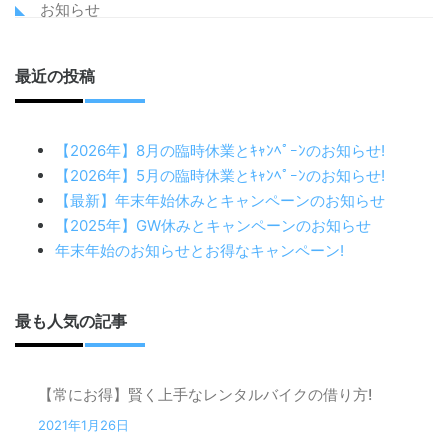
お知らせ
最近の投稿
【2026年】8月の臨時休業とｷｬﾝﾍﾟｰﾝのお知らせ!
【2026年】5月の臨時休業とｷｬﾝﾍﾟｰﾝのお知らせ!
【最新】年末年始休みとキャンペーンのお知らせ
【2025年】GW休みとキャンペーンのお知らせ
年末年始のお知らせとお得なキャンペーン!
最も人気の記事
【常にお得】賢く上手なレンタルバイクの借り方!
2021年1月26日