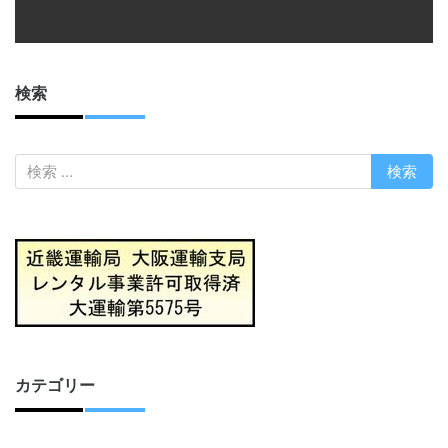
検索
カテゴリー