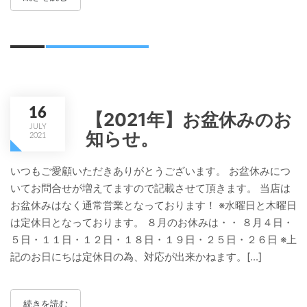
16
【2021年】お盆休みのお
JULY
知らせ。
2021
いつもご愛顧いただきありがとうございます。 お盆休みにつ
いてお問合せが増えてますので記載させて頂きます。 当店は
お盆休みはなく通常営業となっております！ ※水曜日と木曜日
は定休日となっております。 ８月のお休みは・・ ８月４日・
５日・１１日・１２日・１８日・１９日・２５日・２６日 ※上
記のお日にちは定休日の為、対応が出来かねます。[...]
続きを読む