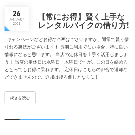
26
【常にお得】賢く上手な
JANUARY
レンタルバイクの借り方!
2021
キャンペーンなどお得な企画はございますが、通常で賢く借
りれる裏技がございます！ 長期ご利用でない場合、特に良い
情報になると思います。 当店の定休日を上手く活用しましょ
う！ 当店の定休日は水曜日・木曜日ですが、この日を絡める
ととってもお得に乗れます。 定休日はこちらの都合で返却な
どできませんので、返却は後ろ倒しとなり[...]
続きを読む