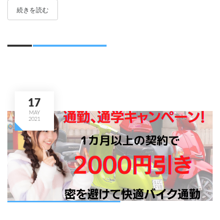
続きを読む
17
MAY
2021