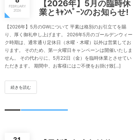
8
【2026年】5月の臨時休
FEBRUARY
業とｷｬﾝﾍﾟｰﾝのお知らせ!
2026
【2026年】5月のGWについて 平素は格別のお引立てを賜
り、厚く御礼申し上げます。 2026年5月のゴールデンウィー
ク時期は、通常通り定休日（水曜・木曜）以外は営業してお
ります。 そのため、第一火曜日キャンペーンは開催いたしま
せん。 その代わりに、5月22日（金）を臨時休業とさせてい
ただきます。 期間中、お客様にはご不便をお掛け致[...]
続きを読む