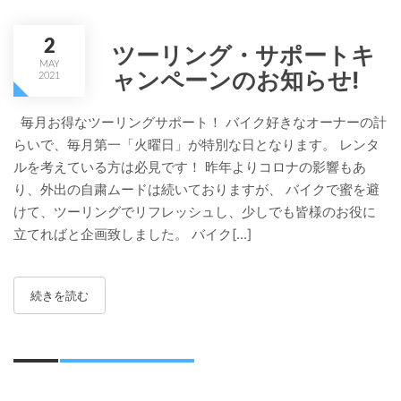
2
ツーリング・サポートキ
MAY
ャンペーンのお知らせ!
2021
毎月お得なツーリングサポート！ バイク好きなオーナーの計
らいで、毎月第一「火曜日」が特別な日となります。 レンタ
ルを考えている方は必見です！ 昨年よりコロナの影響もあ
り、外出の自粛ムードは続いておりますが、 バイクで蜜を避
けて、ツーリングでリフレッシュし、少しでも皆様のお役に
立てればと企画致しました。 バイク[...]
続きを読む