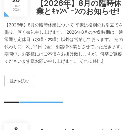
20
【2026年】8月の臨時休
JUNE
業とｷｬﾝﾍﾟｰﾝのお知らせ!
2026
【2026年】8月の臨時休業について 平素は格別のお引立てを
賜り、厚く御礼申し上げます。 2026年8月のお盆時期は、通
常通り定休日（水曜・木曜）以外は営業しております。 その
代わりに、8月21日（金）を臨時休業とさせていただきます。
期間中、お客様にはご不便をお掛け致しますが、何卒ご寛容
くださいます様お願い申し上げます。 それに伴[...]
続きを読む