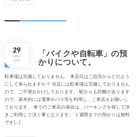
29
「バイクや自転車」の預
MAY
かりについて。
2021
駐車場は完備しておりません。 来店日はご自宅からどのよう
にして来られますか？ 当店には駐車場は完備しておりません
ので、ご不便おかけしております。 駅からも距離があります
ので、基本的には電車やバス等を利用し、ご来店をお願いし
ております。 車でのご来店の場合は、パーキングを探して頂
きご利用して頂く事となります。 １週間までの預かりは無料
です[...]