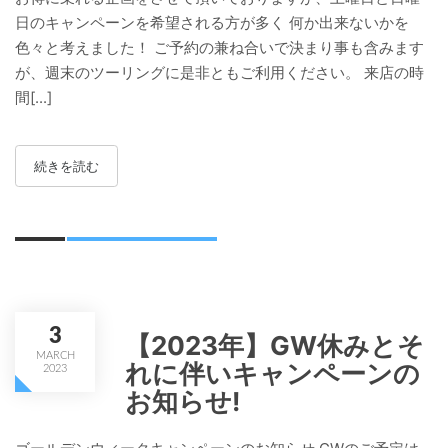
日のキャンペーンを希望される方が多く 何か出来ないかを
色々と考えました！ ご予約の兼ね合いで決まり事も含みます
が、週末のツーリングに是非ともご利用ください。 来店の時
間[...]
続きを読む
3
【2023年】GW休みとそ
MARCH
れに伴いキャンペーンの
2023
お知らせ!