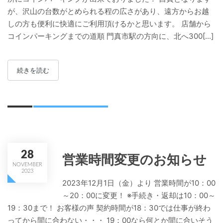
が、沢山の台数がとめられる程の広さがあり、遠方からお越
しの方も便利に快適にご利用頂けるかと思います。 店舗から
コインパーキングまでの道順 門真市駅の方向に、北へ300[...]
続きを読む
28
営業時間変更のお知らせ
NOVEMBER
2023
2023年12月1日（金）より 営業時間が10：00
～20：00に変更！ ※手続き・返却は10：00～
19：30まで！ お客様の声 契約時間が18：30では仕事が終わ
ってから間に合わない・・・ 19：00なら何とか間に合いそう