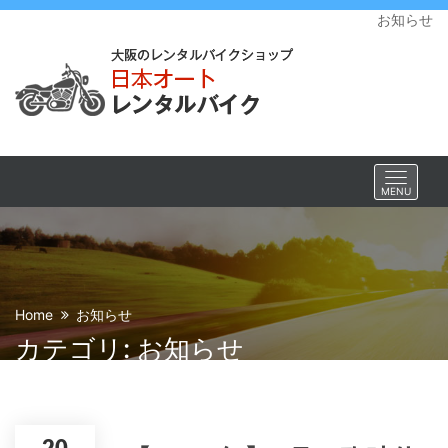
お知らせ
Toggle
MENU
navigat
Home
お知らせ
カテゴリ: お知らせ