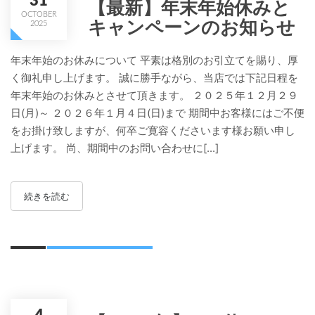
31
【最新】年末年始休みと
OCTOBER
キャンペーンのお知らせ
2025
年末年始のお休みについて 平素は格別のお引立てを賜り、厚
く御礼申し上げます。 誠に勝手ながら、当店では下記日程を
年末年始のお休みとさせて頂きます。 ２０２５年１２月２９
日(月)～ ２０２６年１月４日(日)まで 期間中お客様にはご不便
をお掛け致しますが、何卒ご寛容くださいます様お願い申し
上げます。 尚、期間中のお問い合わせに[...]
続きを読む