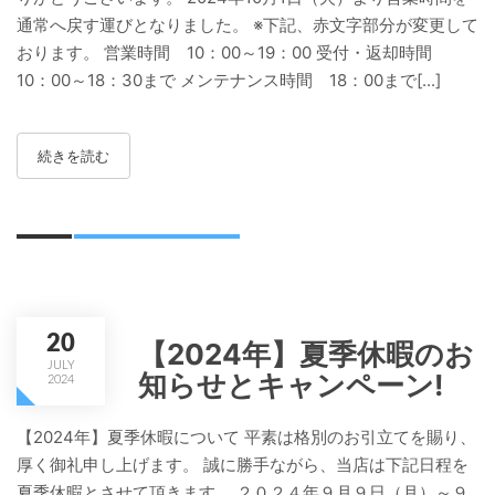
通常へ戻す運びとなりました。 ※下記、赤文字部分が変更して
おります。 営業時間 10：00～19：00 受付・返却時間
10：00～18：30まで メンテナンス時間 18：00まで[...]
続きを読む
20
【2024年】夏季休暇のお
JULY
知らせとキャンペーン!
2024
【2024年】夏季休暇について 平素は格別のお引立てを賜り、
厚く御礼申し上げます。 誠に勝手ながら、当店は下記日程を
夏季休暇とさせて頂きます。 ２０２４年９月９日（月）～９