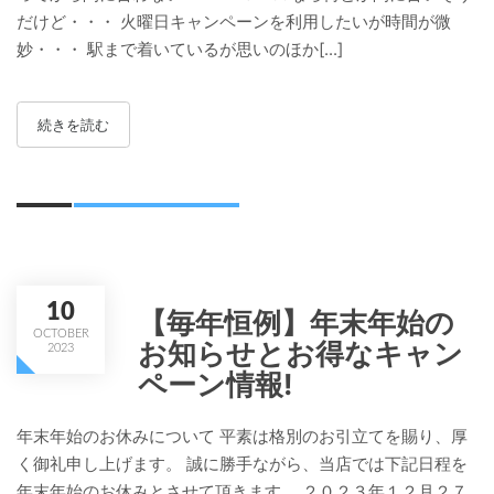
だけど・・・ 火曜日キャンペーンを利用したいが時間が微
妙・・・ 駅まで着いているが思いのほか[...]
続きを読む
10
【毎年恒例】年末年始の
OCTOBER
お知らせとお得なキャン
2023
ペーン情報!
年末年始のお休みについて 平素は格別のお引立てを賜り、厚
く御礼申し上げます。 誠に勝手ながら、当店では下記日程を
年末年始のお休みとさせて頂きます。 ２０２３年１２月２７