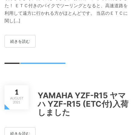
た！ ＥＴＣ付きのバイクでツーリングとなると、高速道路を
利用して遠方に行かれる方がほとんどです。 当店のＥＴＣに
関し[...]
続きを読む
1
YAMAHA YZF-R15 ヤマ
AUGUST
ハ YZF-R15 (ETC付)入荷
2021
しました
続きを読む