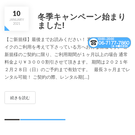
10
冬季キャンペーン始まり
JANUARY
ました!
2021
【ご新規様】最後までお読みください！ 寒い冬の期間に、バ
イクのご利用を考えて下さっている方へお得な情報です。 ご
新規様のご契約に限り、ご利用期間が１ヶ月以上の場合 通常
料金より￥３０００割引させて頂きます。 期間は２０２１年
２月２８日（日）のご予約まで有効です。 最長３ヶ月までレ
ンタル可能！ ご契約の際、レンタル期[...]
続きを読む