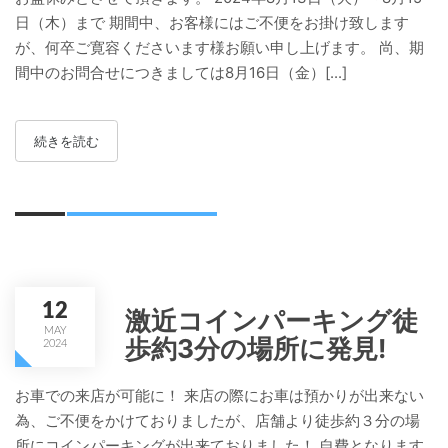
日（木）まで 期間中、お客様にはご不便をお掛け致します
が、何卒ご寛容くださいます様お願い申し上げます。 尚、期
間中のお問合せにつきましては8月16日（金）[...]
続きを読む
12
激近コインパーキング徒
MAY
歩約3分の場所に発見!
2024
お車での来店が可能に！ 来店の際にお車は預かりが出来ない
為、ご不便をかけておりましたが、店舗より徒歩約３分の場
所にコインパーキングが出来ておりました！ 自費となります