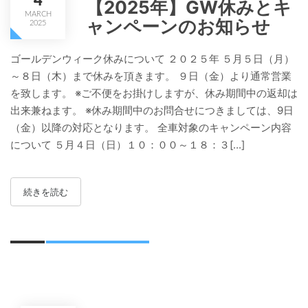
4
【2025年】GW休みとキ
MARCH
ャンペーンのお知らせ
2025
ゴールデンウィーク休みについて ２０２５年 ５月５日（月）
～８日（木）まで休みを頂きます。 ９日（金）より通常営業
を致します。 ※ご不便をお掛けしますが、休み期間中の返却は
出来兼ねます。 ※休み期間中のお問合せにつきましては、9日
（金）以降の対応となります。 全車対象のキャンペーン内容
について ５月４日（日）１０：００～１８：３[...]
続きを読む