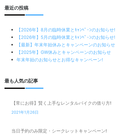
最近の投稿
【2026年】8月の臨時休業とｷｬﾝﾍﾟｰﾝのお知らせ!
【2026年】5月の臨時休業とｷｬﾝﾍﾟｰﾝのお知らせ!
【最新】年末年始休みとキャンペーンのお知らせ
【2025年】GW休みとキャンペーンのお知らせ
年末年始のお知らせとお得なキャンペーン!
最も人気の記事
【常にお得】賢く上手なレンタルバイクの借り方!
2021年1月26日
当日予約のみ限定・シークレットキャンペーン!