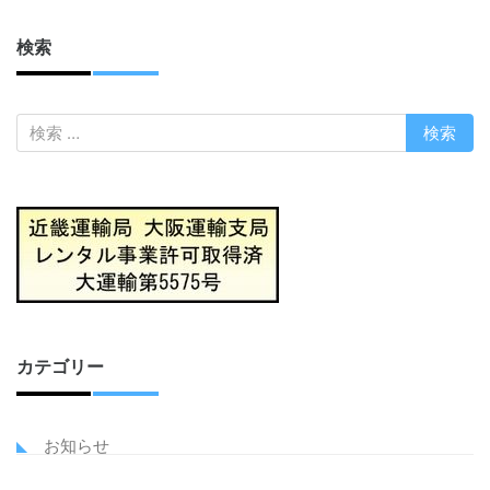
検索
カテゴリー
お知らせ