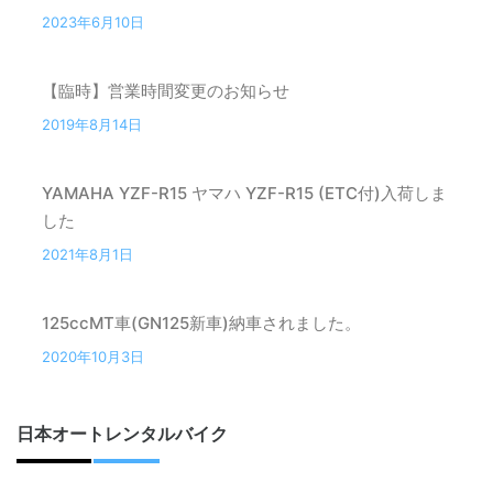
2023年6月10日
【臨時】営業時間変更のお知らせ
2019年8月14日
YAMAHA YZF-R15 ヤマハ YZF-R15 (ETC付)入荷しま
した
2021年8月1日
125ccMT車(GN125新車)納車されました。
2020年10月3日
日本オートレンタルバイク