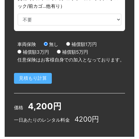
ック/前カゴ…他有り）
車両保険
無し
補償額1万円
補償額3万円
補償額5万円
任意保険はお客様自身での加入となっております。
4,200円
価格
4200円
一日あたりのレンタル料金