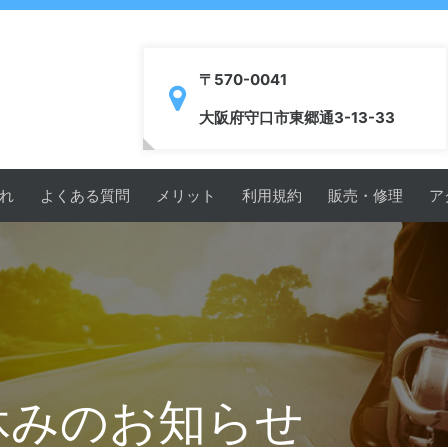
〒570-0041
大阪府守口市東郷通3-13-33
れ
よくある質問
メリット
利用規約
販売・修理
ア
お休みのお知らせ