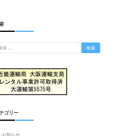
索
テゴリー
お知らせ