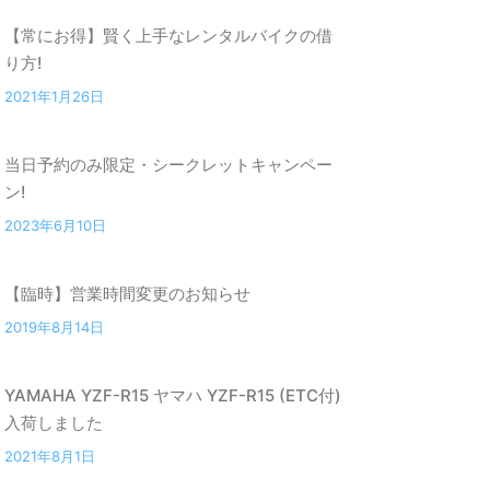
【常にお得】賢く上手なレンタルバイクの借
り方!
2021年1月26日
当日予約のみ限定・シークレットキャンペー
ン!
2023年6月10日
【臨時】営業時間変更のお知らせ
2019年8月14日
YAMAHA YZF-R15 ヤマハ YZF-R15 (ETC付)
入荷しました
2021年8月1日