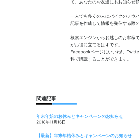
て、あなたのお友達にもお知らせ
一人でも多くの人にバイクのノウ
記事を作成して情報を発信する際
検索エンジンからお越しのお客様
がお役に立てるはずです。
Facebookページにいいね!、T
料で購読することができます。
関連記事
年末年始のお休みとキャンペーンのお知らせ
2018年11月16日
【最新】年末年始休みとキャンペーンのお知らせ