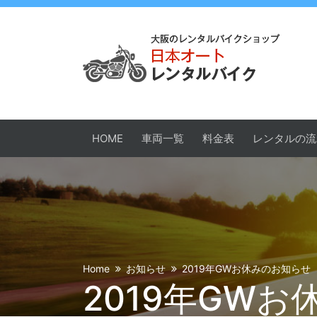
HOME
車両一覧
料金表
レンタルの流
Home
お知らせ
2019年GWお休みのお知らせ
2019年GW