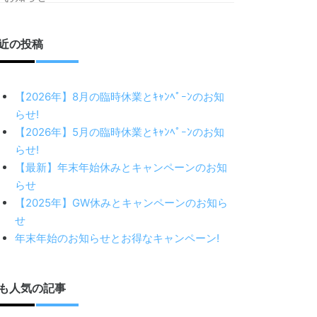
近の投稿
【2026年】8月の臨時休業とｷｬﾝﾍﾟｰﾝのお知
らせ!
【2026年】5月の臨時休業とｷｬﾝﾍﾟｰﾝのお知
らせ!
【最新】年末年始休みとキャンペーンのお知
らせ
【2025年】GW休みとキャンペーンのお知ら
せ
年末年始のお知らせとお得なキャンペーン!
も人気の記事