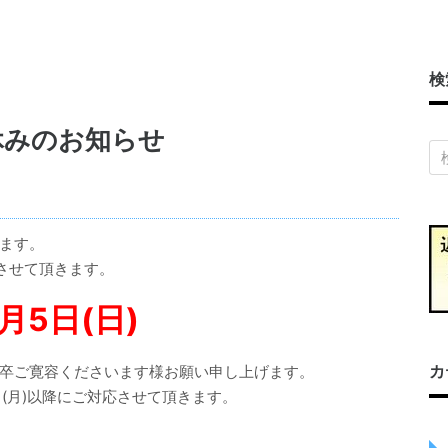
検
お休みのお知らせ
ます。
させて頂きます。
月5日(日)
カ
卒ご寛容くださいます様お願い申し上げます。
(月)以降にご対応させて頂きます。