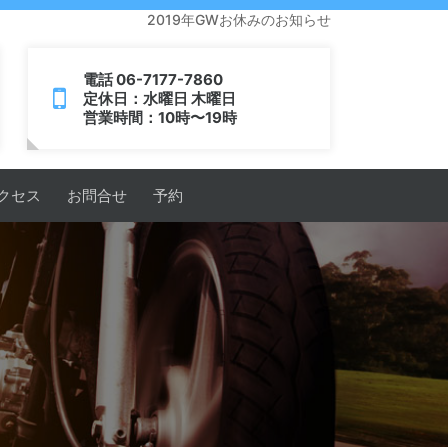
2019年GWお休みのお知らせ
電話 06-7177-7860
定休日：水曜日 木曜日
営業時間：10時〜19時
クセス
お問合せ
予約