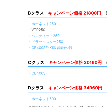
Bクラス
キャンペーン価格 21800円
・
ホーネット250
・VTR250
・
バンディット250
・
ドラックスター250
・
CB400SF-K(教習者仕様)
Cクラス
キャンペーン価格 30160円
・
CB400SF
Dクラス
キャンペーン価格 34960円
・
ホーネット600