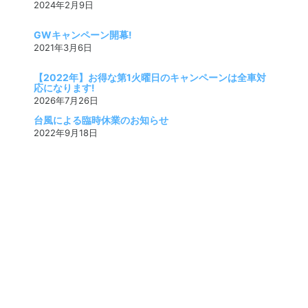
2024年2月9日
GWキャンペーン開幕!
2021年3月6日
【2022年】お得な第1火曜日のキャンペーンは全車対
応になります!
2026年7月26日
台風による臨時休業のお知らせ
2022年9月18日