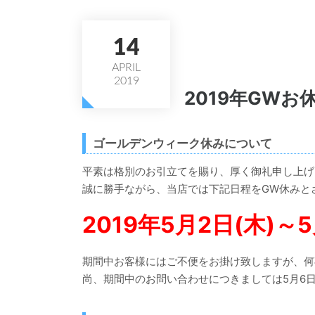
14
APRIL
2019
2019年GW
ゴールデンウィーク休みについて
平素は格別のお引立てを賜り、厚く御礼申し上げ
誠に勝手ながら、当店では下記日程をGW休みと
2019年5月2日(木)～5
期間中お客様にはご不便をお掛け致しますが、何
尚、期間中のお問い合わせにつきましては5月6日