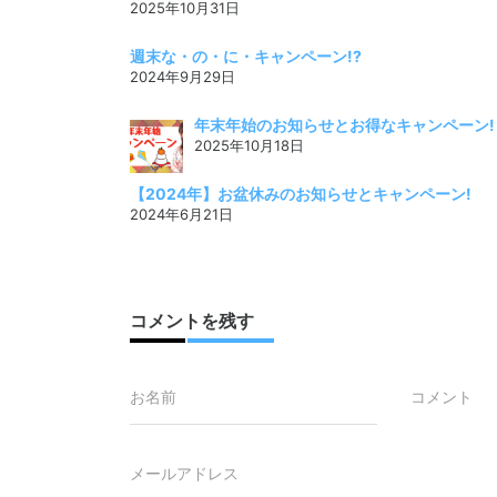
2025年10月31日
週末な・の・に・キャンペーン!?
2024年9月29日
年末年始のお知らせとお得なキャンペーン!
2025年10月18日
【2024年】お盆休みのお知らせとキャンペーン!
2024年6月21日
コメントを残す