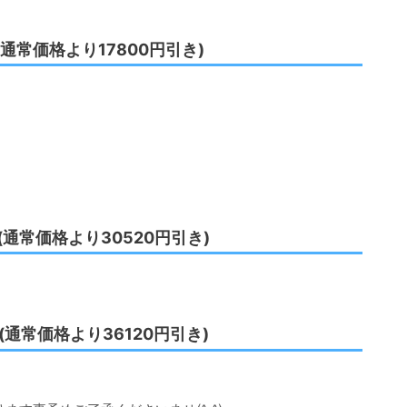
(通常価格より17800円引き)
(通常価格より30520円引き)
(通常価格より36120円引き)