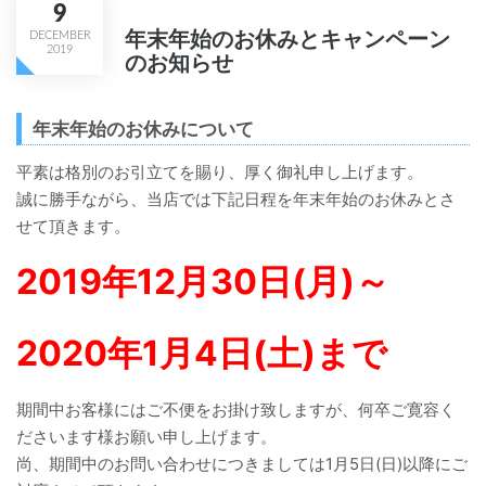
9
年末年始のお休みとキャンペーン
DECEMBER
2019
のお知らせ
年末年始のお休みについて
平素は格別のお引立てを賜り、厚く御礼申し上げます。
誠に勝手ながら、当店では下記日程を年末年始のお休みとさ
せて頂きます。
2019年12月30日(月)～
2020年1月4日(土)まで
期間中お客様にはご不便をお掛け致しますが、何卒ご寛容く
ださいます様お願い申し上げます。
尚、期間中のお問い合わせにつきましては1月5日(日)以降にご