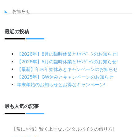
お知らせ
最近の投稿
【2026年】8月の臨時休業とｷｬﾝﾍﾟｰﾝのお知らせ!
【2026年】5月の臨時休業とｷｬﾝﾍﾟｰﾝのお知らせ!
【最新】年末年始休みとキャンペーンのお知らせ
【2025年】GW休みとキャンペーンのお知らせ
年末年始のお知らせとお得なキャンペーン!
最も人気の記事
【常にお得】賢く上手なレンタルバイクの借り方!