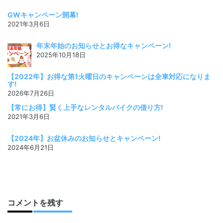
GWキャンペーン開幕!
2021年3月6日
年末年始のお知らせとお得なキャンペーン!
2025年10月18日
【2022年】お得な第1火曜日のキャンペーンは全車対応になりま
す!
2026年7月26日
【常にお得】賢く上手なレンタルバイクの借り方!
2021年3月6日
【2024年】お盆休みのお知らせとキャンペーン!
2024年6月21日
コメントを残す