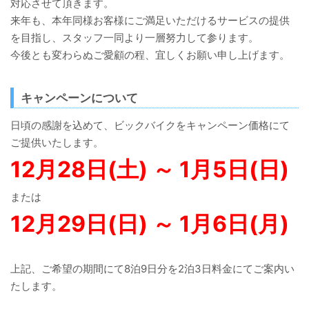
対応させて頂きます。
来年も、本年同様お客様にご満足いただけるサービスの提供
を目指し、スタッフ一同より一層努力して参ります。
今後とも変わらぬご愛顧の程、宜しくお願い申し上げます。
キャンペーンについて
日頃の感謝を込めて、ビックバイクをキャンペーン価格にて
ご提供いたします。
12月28日(土) ～ 1月5日(日)
または
12月29日(日) ～ 1月6日(月)
上記、ご希望の期間にて8泊9日分を2泊3日料金にてご案内い
たします。