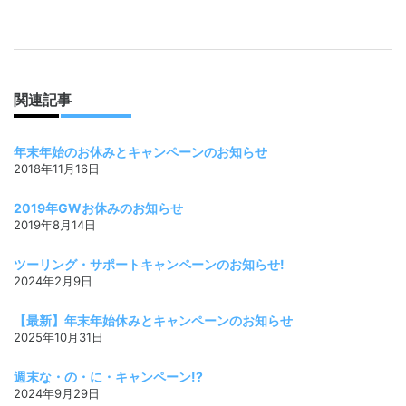
関連記事
年末年始のお休みとキャンペーンのお知らせ
2018年11月16日
2019年GWお休みのお知らせ
2019年8月14日
ツーリング・サポートキャンペーンのお知らせ!
2024年2月9日
【最新】年末年始休みとキャンペーンのお知らせ
2025年10月31日
週末な・の・に・キャンペーン!?
2024年9月29日