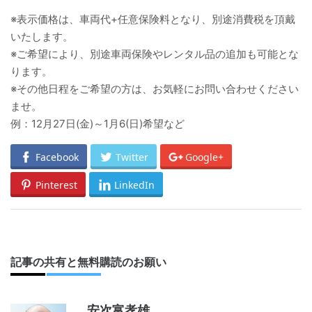
※表示価格は、車両代+任意保険料となり、別途消費税を頂戴
いたします。
※ご希望により、別途車両保険やレンタル品の追加も可能とな
ります。
※その他日程をご希望の方は、お気軽にお問い合わせください
ませ。
例：12月27日(金)～1月6(日)希望など
Facebook
Twitter
Google+
Pinterest
LinkedIn
記事の共有と無料購読のお願い
安次富孝雄