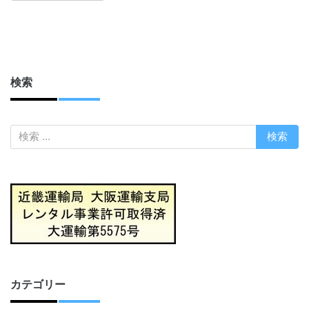
検索
カテゴリー