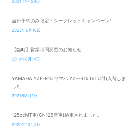
2021年1月26日
当日予約のみ限定・シークレットキャンペーン!
2023年6月10日
【臨時】営業時間変更のお知らせ
2019年8月14日
YAMAHA YZF-R15 ヤマハ YZF-R15 (ETC付)入荷しま
した
2021年8月1日
125ccMT車(GN125新車)納車されました。
2020年10月3日