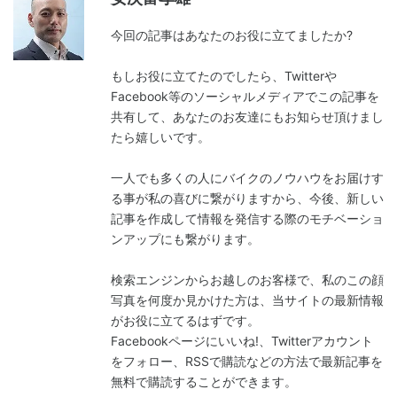
今回の記事はあなたのお役に立てましたか?
もしお役に立てたのでしたら、Twitterや
Facebook等のソーシャルメディアでこの記事を
共有して、あなたのお友達にもお知らせ頂けまし
たら嬉しいです。
一人でも多くの人にバイクのノウハウをお届けす
る事が私の喜びに繋がりますから、今後、新しい
記事を作成して情報を発信する際のモチベーショ
ンアップにも繋がります。
検索エンジンからお越しのお客様で、私のこの顔
写真を何度か見かけた方は、当サイトの最新情報
がお役に立てるはずです。
Facebookページにいいね!、Twitterアカウント
をフォロー、RSSで購読などの方法で最新記事を
無料で購読することができます。